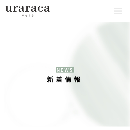
NEWS
新着情報