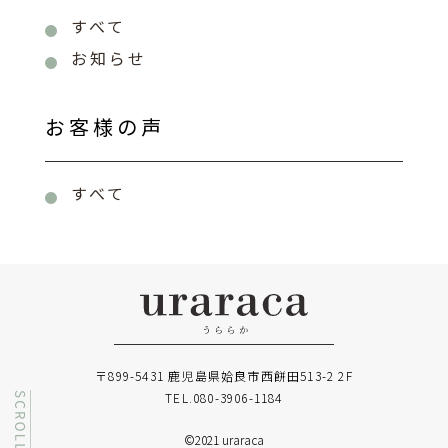
すべて
お知らせ
お客様の声
すべて
〒899-5431 鹿児島県姶良市西餅田513-2 2F
TEL.080-3906-1184
©2021 uraraca