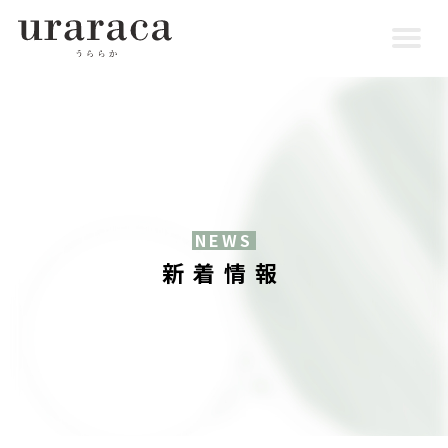
NEWS
新着情報