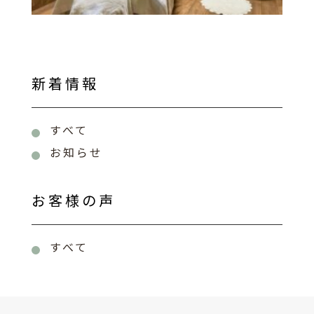
新着情報
すべて
お知らせ
お客様の声
すべて