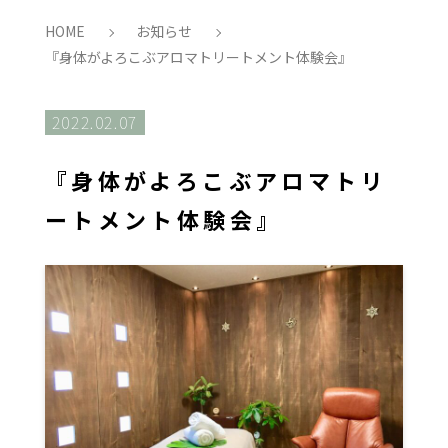
HOME
お知らせ
『身体がよろこぶアロマトリートメント体験会』
2022.02.07
『身体がよろこぶアロマトリ
ートメント体験会』