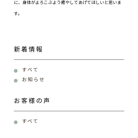
に、身体がよろこぶよう癒やしてあげてほしいと思いま
す。
新着情報
すべて
お知らせ
お客様の声
すべて