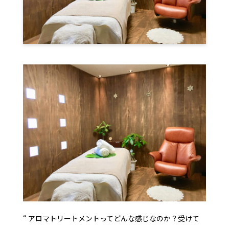
“ アロマトリートメントってどんな感じなのか？受けて