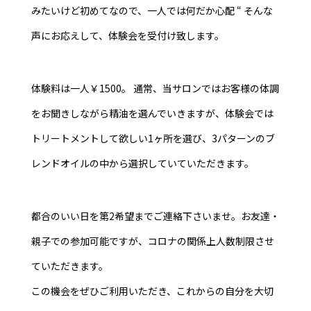
みたいけど初めてなので、一人では何だか心配 “ そんな
声にお応えして、体験会を受付け致します。
体験料は一人￥1500。 通常、当サロンではお客様の体調
をお聞きしながら精油を選んでいきますが、体験会では
トリートメントして欲しい1ヶ所を選び、3パターンのブ
レンドオイルの中から選択していていただきます。
都合のいい日を第2希望までご連絡下さいませ。お友達・
親子での参加可能ですが、コロナの関係上人数制限させ
ていただきます。
この機会をぜひご利用いただき、これからの自分を大切