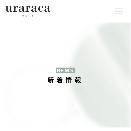
NEWS
新着情報