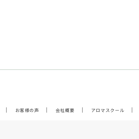
お客様の声
会社概要
アロマスクール