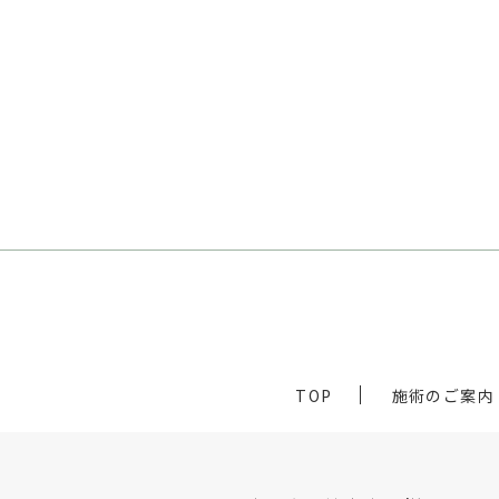
TOP
施術のご案内