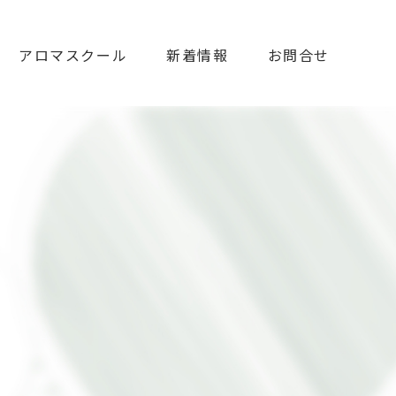
アロマスクール
新着情報
お問合せ