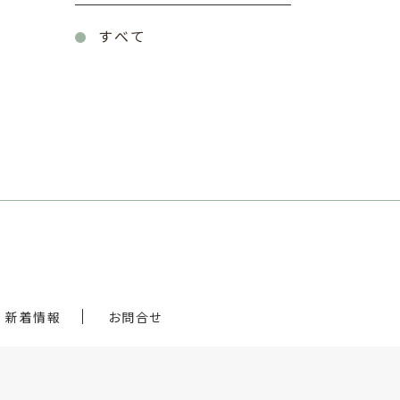
すべて
新着情報
お問合せ