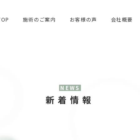
TOP
施術のご案内
お客様の声
会社概要
NEWS
新着情報